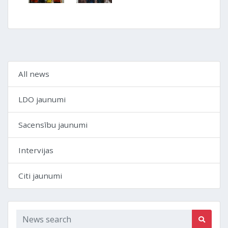
All news
LDO jaunumi
Sacensību jaunumi
Intervijas
Citi jaunumi