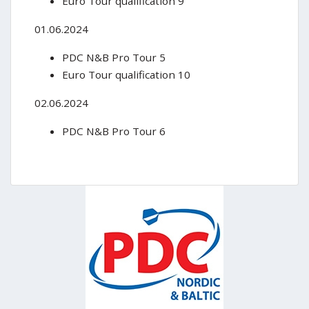
Euro Tour qualification 9
01.06.2024
PDC N&B Pro Tour 5
Euro Tour qualification 10
02.06.2024
PDC N&B Pro Tour 6